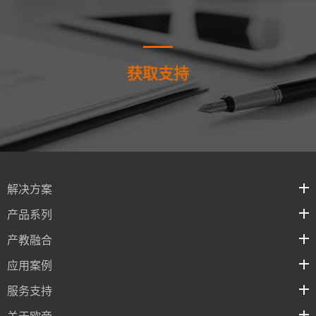
获取支持
解决方案
产品系列
产教融合
应用案例
服务支持