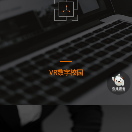
VR数字校园