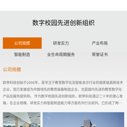
数字校园先进创新组织
公司规模
研发实力
产业布局
智能制造
全生命周期服务
荣誉证书
公司规模
欧帝科技创始于2000年，是专注于教育数字化及智能显示行业的国家级高新技术
企业，现已发展成为中国领先的教育装备制造企业，也是国内先进的教育数字化
产品及服务提供商。 作为数字校园先进创新组织，欧帝科技通过二十年的潜心发
展，在企业规模、研发实力和智能制造能力等方面名列行业前列，已形成了两大
产品体系智慧黑板和视频处理及显示系统。