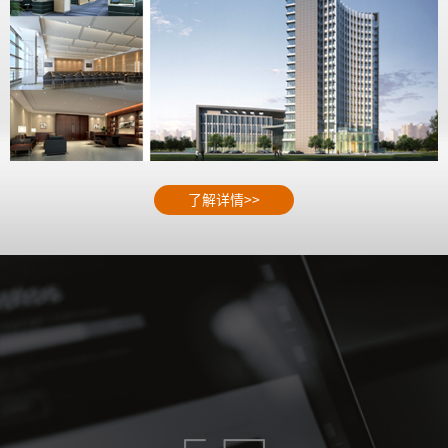
了解详情>>