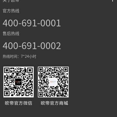
关于欧帝
官方热线
400-691-0001
售后热线
400-691-0002
热线时间：7*24小时