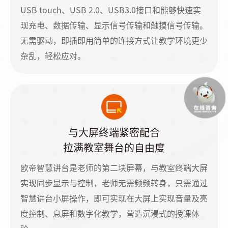
USB touch、USB 2.0、USB3.0接口和能够快速实
现充电、数据传输、显示信号传输和触摸信号传输。
无需驱动，即插即用简单的连接方式让教学环境更少
杂乱，轻松应对。
与大屏终端紧密配合
拉满教室舞台的自由度
欧帝智慧讲台是老师的第二块屏幕，与教室终端大屏
实现同步显示与控制，老师无需频频转身，只需通过
智慧讲台小屏操作，即可实现在大屏上实现音量及亮
度控制、息屏和数字化教学，营造沉浸式的授课体