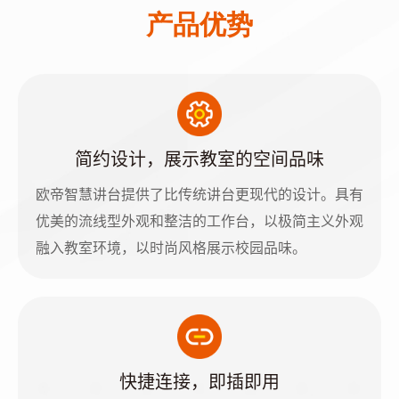
产品优势
简约设计，展示教室的空间品味
欧帝智慧讲台提供了比传统讲台更现代的设计。具有
优美的流线型外观和整洁的工作台，以极简主义外观
融入教室环境，以时尚风格展示校园品味。
快捷连接，即插即用