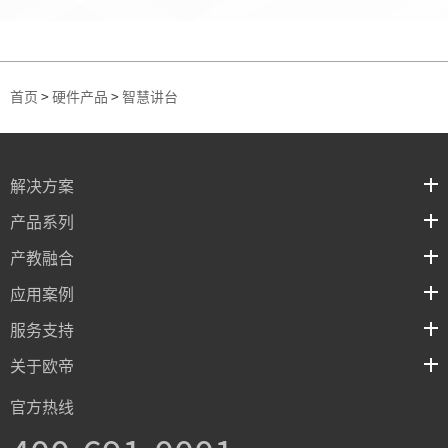
首页
>
硬件产品
>
智慧讲台
解决方案
产品系列
产教融合
应用案例
服务支持
关于欧帝
官方热线