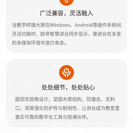
广泛兼容，灵活融入
当教学终端大屏在Windows、Android等操作系统间
灵活切换时，欧帝智慧讲台同步显示，使讲台在多变
的多媒体环境中游刃有余。
处处细节，处处贴心
圆润无锐角设计，坚固木质结构，防撞击，无利
口，深度强化防护性与耐用性，让讲台成为教室里
敦实可靠的数字化工具与授课伙伴。