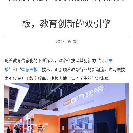
板，教育创新的双引擎
2024-05-08
随着教育信息化的不断深入，欧帝科技以其创新的“
实训录
播
”和“
智慧黑板
”技术，正引领着教育行业的新潮流。这两项技
术不仅提升了教学效率，也极大地丰富了学生的学习体验。