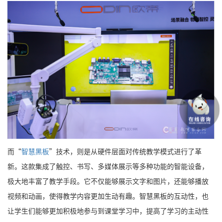
而“
智慧黑板
”技术，则是从硬件层面对传统教学模式进行了革
新。这款集成了触控、书写、多媒体展示等多种功能的智能设备，
极大地丰富了教学手段。它不仅能够展示文字和图片，还能够播放
视频和动画，使得教学内容更加生动有趣。智慧黑板的互动性，也
让学生们能够更加积极地参与到课堂学习中，提高了学习的主动性