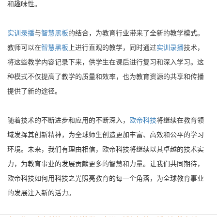
和趣味性。
实训录播
与
智慧黑板
的结合，为教育行业带来了全新的教学模式。
教师可以在
智慧黑板
上进行直观的教学，同时通过
实训录播
技术，
将这些教学内容记录下来，供学生在课后进行复习和深入学习。这
种模式不仅提高了教学的质量和效率，也为教育资源的共享和传播
提供了新的途径。
随着技术的不断进步和应用的不断深入，
欧帝科技
将继续在教育领
域发挥其创新精神，为全球师生创造更加丰富、高效和公平的学习
环境。未来，我们有理由相信，欧帝科技将继续以其卓越的技术实
力，为教育事业的发展贡献更多的智慧和力量。让我们共同期待，
欧帝科技如何用科技之光照亮教育的每一个角落，为全球教育事业
的发展注入新的活力。