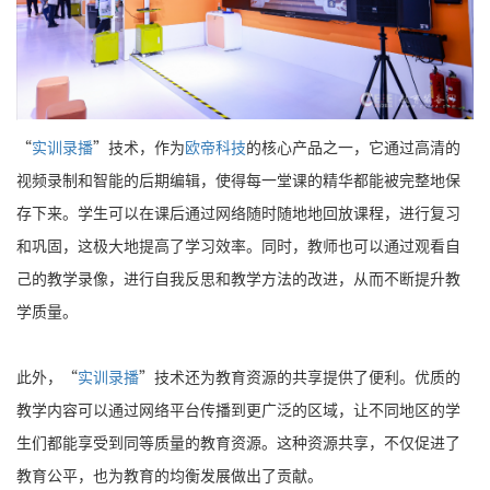
“
实训录播
”技术，作为
欧帝科技
的核心产品之一，它通过高清的
视频录制和智能的后期编辑，使得每一堂课的精华都能被完整地保
存下来。学生可以在课后通过网络随时随地地回放课程，进行复习
和巩固，这极大地提高了学习效率。同时，教师也可以通过观看自
己的教学录像，进行自我反思和教学方法的改进，从而不断提升教
学质量。
此外，“
实训录播
”技术还为教育资源的共享提供了便利。优质的
教学内容可以通过网络平台传播到更广泛的区域，让不同地区的学
生们都能享受到同等质量的教育资源。这种资源共享，不仅促进了
教育公平，也为教育的均衡发展做出了贡献。