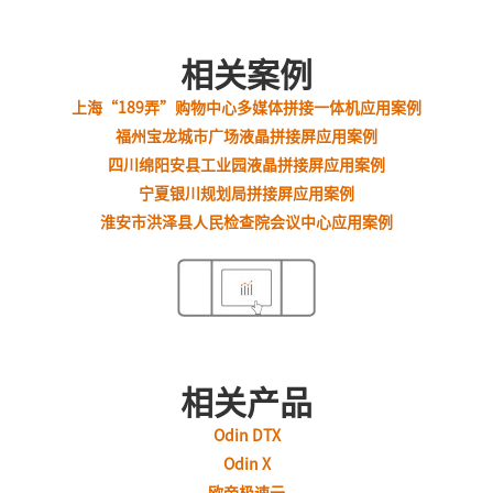
相关案例
上海“189弄”购物中心多媒体拼接一体机应用案例
福州宝龙城市广场液晶拼接屏应用案例
四川绵阳安县工业园液晶拼接屏应用案例
宁夏银川规划局拼接屏应用案例
淮安市洪泽县人民检查院会议中心应用案例
相关产品
Odin DTX
Odin X
欧帝极速云