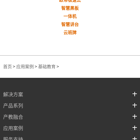
智慧黑板
一体机
智慧讲台
云班牌
首页
>
应用案例
>
基础教育
>
解决方案
产品系列
产教融合
应用案例
服务支持