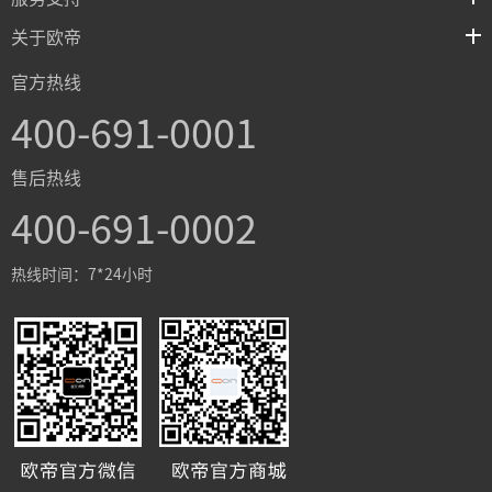
关于欧帝
官方热线
400-691-0001
售后热线
400-691-0002
热线时间：7*24小时